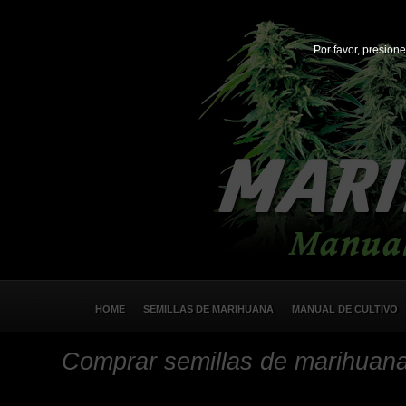
Por favor, presione
HOME
SEMILLAS DE MARIHUANA
MANUAL DE CULTIVO
Comprar semillas de marihuan