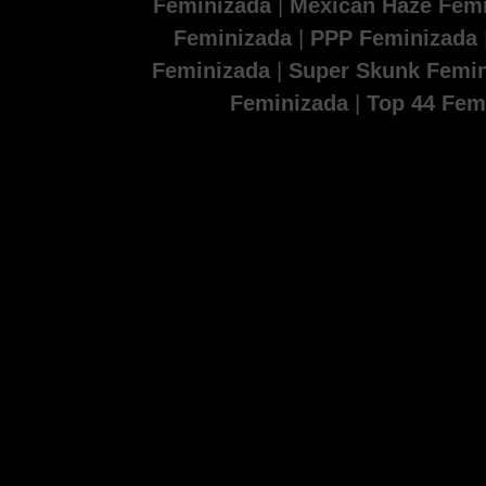
Feminizada
|
Mexican Haze Fem
Feminizada
|
PPP Feminizada
Feminizada
|
Super Skunk Femi
Feminizada
|
Top 44 Fem